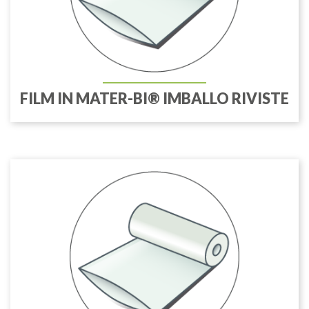
FILM IN MATER-BI® IMBALLO RIVISTE