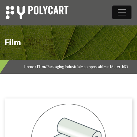
Film
Home
/
Film
/
Packaging industriale compostabile in Mater-bi®