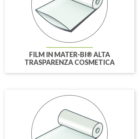
FILM IN MATER-BI® ALTA
TRASPARENZA COSMETICA