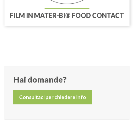
FILM IN MATER-BI® FOOD CONTACT
Hai domande?
Consultaci per chiedere info