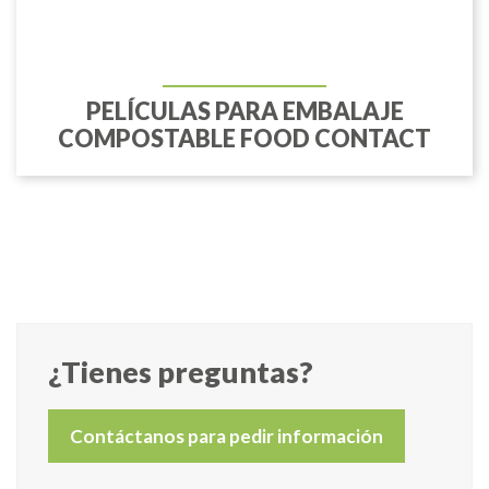
PELÍCULAS PARA EMBALAJE
COMPOSTABLE FOOD CONTACT
¿Tienes preguntas?
Contáctanos para pedir información