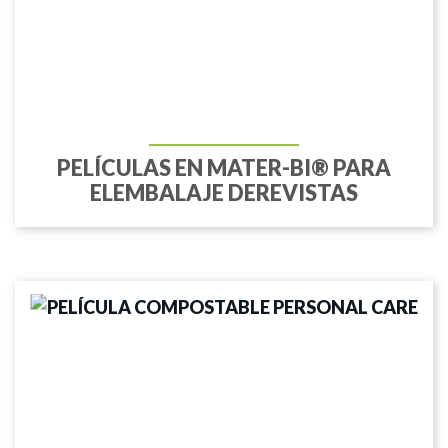
PELÍCULAS EN MATER-BI® PARA
ELEMBALAJE DEREVISTAS