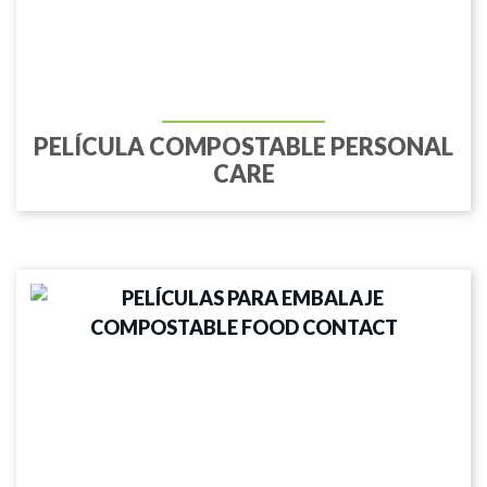
PELÍCULA COMPOSTABLE PERSONAL
CARE