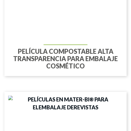
PELÍCULA COMPOSTABLE ALTA
TRANSPARENCIA PARA EMBALAJE
COSMÉTICO