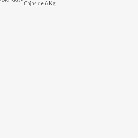
Cajas de 6 Kg