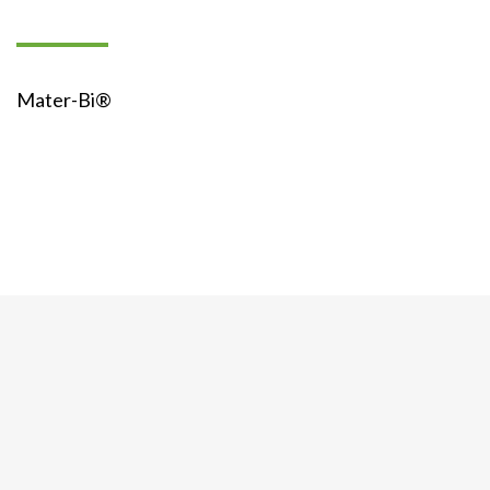
Mater-Bi®