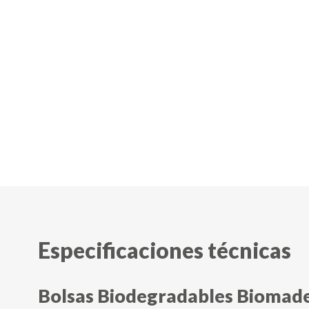
Especificaciones técnicas
Bolsas Biodegradables Biomade