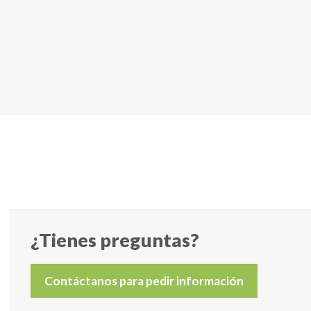
¿Tienes preguntas?
Contáctanos para pedir información