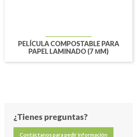
PELÍCULA COMPOSTABLE PARA
PAPEL LAMINADO (7 ΜM)
¿Tienes preguntas?
Contáctanos para pedir información