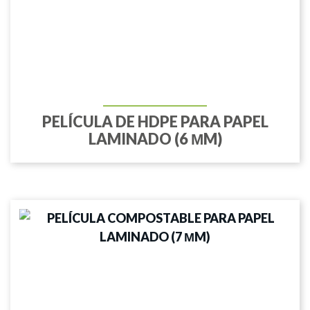
PELÍCULA DE HDPE PARA PAPEL
LAMINADO (6 ΜM)