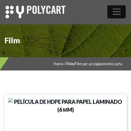
Film
Home
/
Film
/
Film per accoppiamento carta